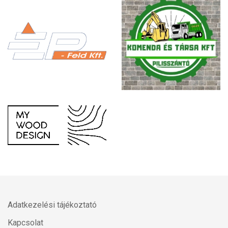
Adatkezelési tájékoztató
Kapcsolat