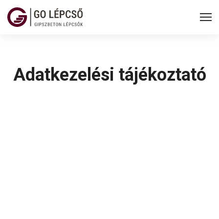
Adatkezelési tájékoztató