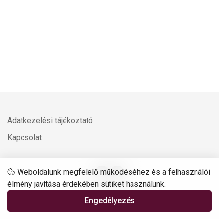
Adatkezelési tájékoztató
Kapcsolat
Weboldalunk megfelelő működéséhez és a felhasználói
élmény javítása érdekében sütiket használunk.
© 2026 GO LÉPCSŐ
Engedélyezés