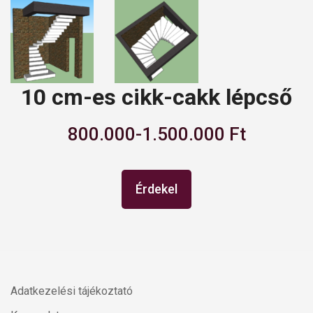
10 cm-es cikk-cakk lépcső
800.000-1.500.000 Ft
Érdekel
Adatkezelési tájékoztató