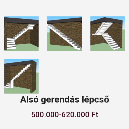
Alsó gerendás lépcső
500.000-620.000 Ft