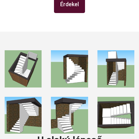
Érdekel