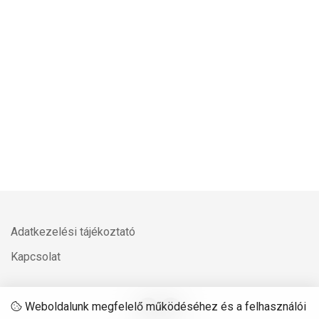
Adatkezelési tájékoztató
Kapcsolat
Weboldalunk megfelelő működéséhez és a felhasználói