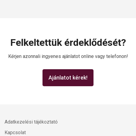
Felkeltettük érdeklődését?
Kérjen azonnali ingyenes ajánlatot online vagy telefonon!
Ajánlatot kérek!
Adatkezelési tájékoztató
Kapcsolat